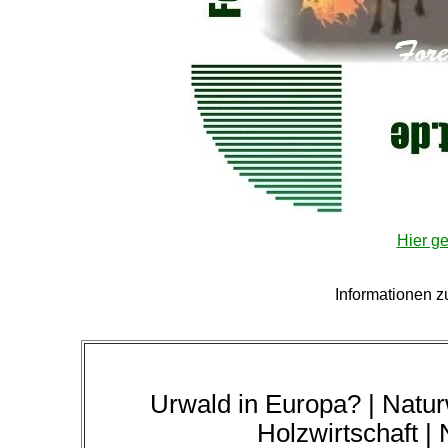
Hier ge
Informationen zu
Urwald in Europa? | Natur
Holzwirtschaft |