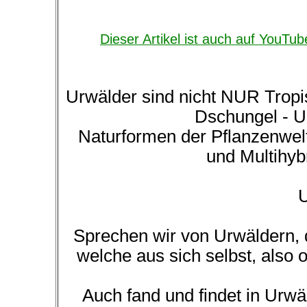
Dieser Artikel ist auch auf YouTub
Urwälder sind nicht NUR Tropi
Dschungel - U
Naturformen der Pflanzenwelt
und Multihyb
U
Sprechen wir von Urwäldern, 
welche aus sich selbst, also
Auch fand und findet in Urw