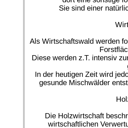
Sie sind einer natürl
Wir
Als Wirtschaftswald werden for
Forstflä
Diese werden z.T. intensiv z
In der heutigen Zeit wird jed
gesunde Mischwälder entst
Hol
Die Holzwirtschaft beschr
wirtschaftlichen Verwer